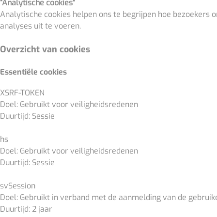
“Analytische cookies"
Analytische cookies helpen ons te begrijpen hoe bezoekers
analyses uit te voeren.
Overzicht van cookies
Essentiële cookies
XSRF-TOKEN
Doel: Gebruikt voor veiligheidsredenen
Duurtijd: Sessie
hs
Doel: Gebruikt voor veiligheidsredenen
Duurtijd: Sessie
svSession
Doel: Gebruikt in verband met de aanmelding van de gebruik
Duurtijd: 2 jaar