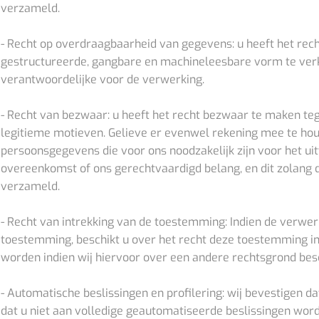
verzameld.
- Recht op overdraagbaarheid van gegevens: u heeft het rech
gestructureerde, gangbare en machineleesbare vorm te verkr
verantwoordelijke voor de verwerking.
- Recht van bezwaar: u heeft het recht bezwaar te maken t
legitieme motieven. Gelieve er evenwel rekening mee te hou
persoonsgegevens die voor ons noodzakelijk zijn voor het uit
overeenkomst of ons gerechtvaardigd belang, en dit zolang 
verzameld.
- Recht van intrekking van de toestemming: Indien de verw
toestemming, beschikt u over het recht deze toestemming i
worden indien wij hiervoor over een andere rechtsgrond bes
- Automatische beslissingen en profilering: wij bevestigen 
dat u niet aan volledige geautomatiseerde beslissingen wo