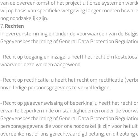
van de overeenkomst of het project uit onze systemen word
wij op basis van specifieke wetgeving langer moeten bewar
nog noodzakelijk zijn.
7.
Rechten
In overeenstemming en onder de voorwaarden van de Belgi
Gegevensbescherming of General Data Protection Regulation 
- Recht op toegang en inzage: u heeft het recht om kosteloo
waarvoor deze worden aangewend.
- Recht op rectificatie: u heeft het recht om rectificatie (v
onvolledige persoonsgegevens te vervolledigen.
- Recht op gegevenswissing of beperking: u heeft het recht
ervan te beperken in de omstandigheden en onder de voorw
Gegevensbescherming of General Data Protection Regulation
persoonsgegevens die voor ons noodzakelijk zijn voor het uit
overeenkomst of ons gerechtvaardigd belang, en dit zolang d