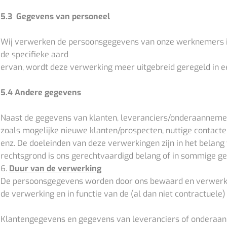
5.3 Gegevens van personeel
Wij verwerken de persoonsgegevens van onze werknemers in 
de specifieke aard
ervan, wordt deze verwerking meer uitgebreid geregeld in
5.4 Andere gegevens
Naast de gegevens van klanten, leveranciers/onderaanneme
zoals mogelijke nieuwe klanten/prospecten, nuttige contact
enz. De doeleinden van deze verwerkingen zijn in het belang v
rechtsgrond is ons gerechtvaardigd belang of in sommige g
6.
Duur van de verwerking
De persoonsgegevens worden door ons bewaard en verwerkt vo
de verwerking en in functie van de (al dan niet contractuele)
Klantengegevens en gegevens van leveranciers of onderaanne