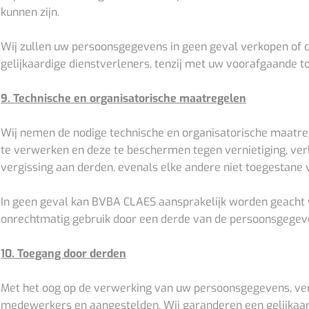
kunnen zijn.
Wij zullen uw persoonsgegevens in geen geval verkopen of c
gelijkaardige dienstverleners, tenzij met uw voorafgaande 
9. Technische en organisatorische maatregelen
Wij nemen de nodige technische en organisatorische maatr
te verwerken en deze te beschermen tegen vernietiging, verli
vergissing aan derden, evenals elke andere niet toegestane
In geen geval kan BVBA CLAES aansprakelijk worden geacht voo
onrechtmatig gebruik door een derde van de persoonsgegev
10. Toegang door derden
Met het oog op de verwerking van uw persoonsgegevens, ve
medewerkers en aangestelden. Wij garanderen een gelijkaar