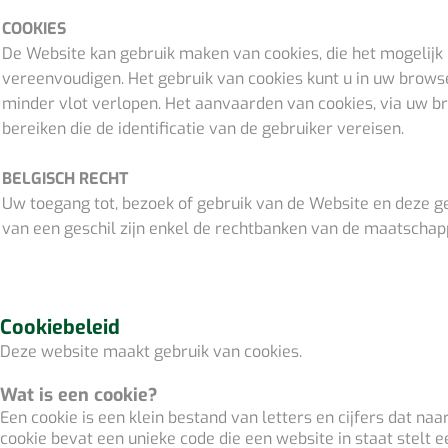
COOKIES
De Website kan gebruik maken van cookies, die het mogelijk
vereenvoudigen. Het gebruik van cookies kunt u in uw browse
minder vlot verlopen. Het aanvaarden van cookies, via uw br
bereiken die de identificatie van de gebruiker vereisen.
BELGISCH RECHT
Uw toegang tot, bezoek of gebruik van de Website en deze g
van een geschil zijn enkel de rechtbanken van de maatschap
Cookiebeleid
Deze website maakt gebruik van cookies.
Wat is een cookie?
Een cookie is een klein bestand van letters en cijfers dat 
cookie bevat een unieke code die een website in staat stelt 