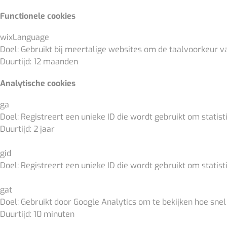
Functionele cookies
wixLanguage
Doel: Gebruikt bij meertalige websites om de taalvoorkeur v
Duurtijd: 12 maanden
Analytische cookies
ga
Doel: Registreert een unieke ID die wordt gebruikt om stati
Duurtijd: 2 jaar
gid
Doel: Registreert een unieke ID die wordt gebruikt om stati
gat
Doel: Gebruikt door Google Analytics om te bekijken hoe sne
Duurtijd: 10 minuten