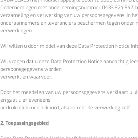
Ondernemingen met ondernemingsnummer 0433.924.847. hecht
verzameling en verwerking van uw persoonsgegevens. In het b
onderaannemers en leveranciers beschermen tegen onder mee
verwerkingen.
Wij willen u door middel van deze Data Protection Notice 
Wij vragen dat u deze Data Protection Notice aandachtig lee
persoonsgegevens worden
verwerkt en waarvoor.
Door het meedelen van uw persoonsgegevens verklaart u uit
en gaat u er eveneens
uitdrukkelijk mee akkoord, alsook met de verwerking zelf.
2. Toepassingsgebied