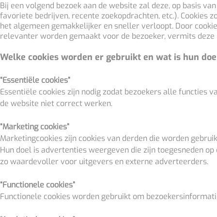
Bij een volgend bezoek aan de website zal deze, op basis va
favoriete bedrijven, recente zoekopdrachten, etc.). Cookies 
het algemeen gemakkelijker en sneller verloopt. Door cookies
relevanter worden gemaakt voor de bezoeker, vermits deze 
Welke cookies worden er gebruikt en wat is hun doe
“Essentiële cookies”
Essentiële cookies zijn nodig zodat bezoekers alle functies 
de website niet correct werken.
“Marketing cookies”
Marketingcookies zijn cookies van derden die worden gebrui
Hun doel is advertenties weergeven die zijn toegesneden op 
zo waardevoller voor uitgevers en externe adverteerders.
“Functionele cookies”
Functionele cookies worden gebruikt om bezoekersinformatie