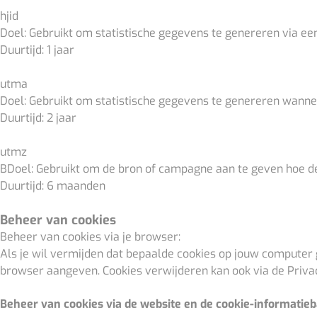
hjid
Doel: Gebruikt om statistische gegevens te genereren via ee
Duurtijd: 1 jaar
utma
Doel: Gebruikt om statistische gegevens te genereren wannee
Duurtijd: 2 jaar
utmz
BDoel: Gebruikt om de bron of campagne aan te geven hoe de 
Duurtijd: 6 maanden
Beheer van cookies
Beheer van cookies via je browser:
Als je wil vermijden dat bepaalde cookies op jouw computer g
browser aangeven. Cookies verwijderen kan ook via de Privac
Beheer van cookies via de website en de cookie-informatie