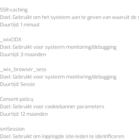
SSR-caching
Doel: Gebruikt om het systeem aan te geven van waaruit de
Duurtijd: 1 minuut
_wixCIDX
Doel: Gebruikt voor systeem monitoring/debugging
Duurtijd: 3 maanden
_wix_browser_sess
Doel: Gebruikt voor systeem monitoring/debugging
Duurtijd: Sessie
Consent-policy
Doel: Gebruikt voor cookiebanner parameters
Duurtijd: 12 maanden
smSession
Doel: Gebruikt om ingelogde site-leden te identificeren