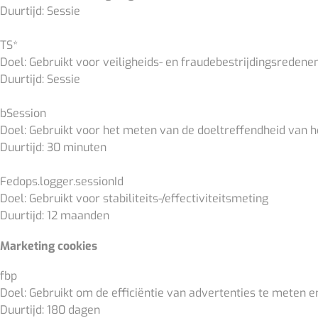
Duurtijd: Sessie
TS*
Doel: Gebruikt voor veiligheids- en fraudebestrijdingsredene
Duurtijd: Sessie
bSession
Doel: Gebruikt voor het meten van de doeltreffendheid van 
Duurtijd: 30 minuten
Fedops.logger.sessionId
Doel: Gebruikt voor stabiliteits-/effectiviteitsmeting
Duurtijd: 12 maanden
Marketing cookies
fbp
Doel: Gebruikt om de efficiëntie van advertenties te meten e
Duurtijd: 180 dagen