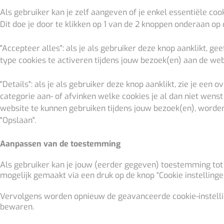
Als gebruiker kan je zelf aangeven of je enkel essentiële co
Dit doe je door te klikken op 1 van de 2 knoppen onderaan op
"Accepteer alles": als je als gebruiker deze knop aanklikt, g
type cookies te activeren tijdens jouw bezoek(en) aan de web
"Details": als je als gebruiker deze knop aanklikt, zie je een
categorie aan- of afvinken welke cookies je al dan niet wenst
website te kunnen gebruiken tijdens jouw bezoek(en), worden
"Opslaan".
Aanpassen van de toestemming
Als gebruiker kan je jouw (eerder gegeven) toestemming to
mogelijk gemaakt via een druk op de knop “Cookie instellinge
Vervolgens worden opnieuw de geavanceerde cookie-instelli
bewaren.